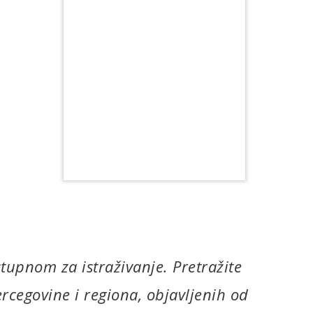
tupnom za istraživanje. Pretražite
rcegovine i regiona, objavljenih od