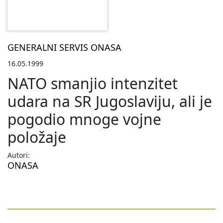
GENERALNI SERVIS ONASA
16.05.1999
NATO smanjio intenzitet
udara na SR Jugoslaviju, ali je
pogodio mnoge vojne
položaje
Autori:
ONASA