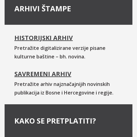
ARHIVI ŠTAMPE
HISTORIJSKI ARHIV
Pretražite digitalizirane verzije pisane
kulturne baštine – bh. novina.
SAVREMENI ARHIV
Pretražite arhiv najznačajnijih novinskih
publikacija iz Bosne i Hercegovine i regije.
KAKO SE PRETPLATITI?