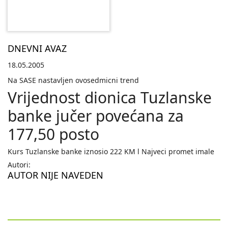
DNEVNI AVAZ
18.05.2005
Na SASE nastavljen ovosedmicni trend
Vrijednost dionica Tuzlanske
banke jučer povećana za
177,50 posto
Kurs Tuzlanske banke iznosio 222 KM l Najveci promet imale
Autori:
AUTOR NIJE NAVEDEN