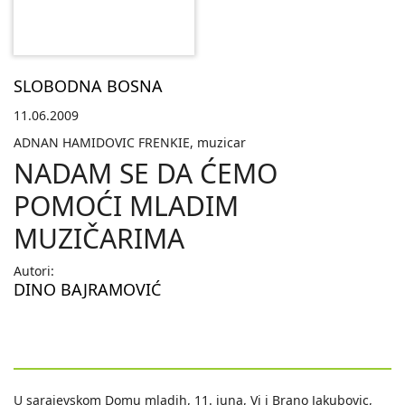
SLOBODNA BOSNA
11.06.2009
ADNAN HAMIDOVIC FRENKIE, muzicar
NADAM SE DA ĆEMO
POMOĆI MLADIM
MUZIČARIMA
Autori:
DINO BAJRAMOVIĆ
U sarajevskom Domu mladih, 11. juna, Vi i Brano Jakubovic,