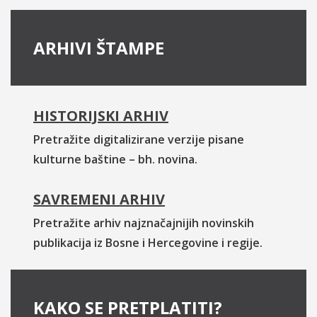
ARHIVI ŠTAMPE
HISTORIJSKI ARHIV
Pretražite digitalizirane verzije pisane
kulturne baštine – bh. novina.
SAVREMENI ARHIV
Pretražite arhiv najznačajnijih novinskih
publikacija iz Bosne i Hercegovine i regije.
KAKO SE PRETPLATITI?