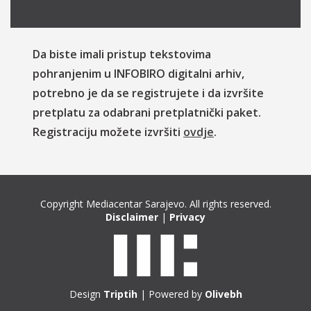
Da biste imali pristup tekstovima
pohranjenim u INFOBIRO digitalni arhiv,
potrebno je da se registrujete i da izvršite
pretplatu za odabrani pretplatnički paket.
Registraciju možete izvršiti
ovdje
.
Copyright Mediacentar Sarajevo. All rights reserved.
Disclaimer
|
Privacy
Design
Triptih
| Powered by
Olivebh