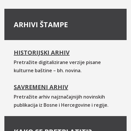
ARHIVI ŠTAMPE
HISTORIJSKI ARHIV
Pretražite digitalizirane verzije pisane
kulturne baštine – bh. novina.
SAVREMENI ARHIV
Pretražite arhiv najznačajnijih novinskih
publikacija iz Bosne i Hercegovine i regije.