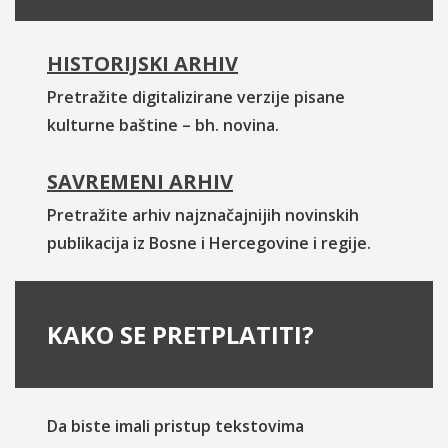
HISTORIJSKI ARHIV
Pretražite digitalizirane verzije pisane
kulturne baštine – bh. novina.
SAVREMENI ARHIV
Pretražite arhiv najznačajnijih novinskih
publikacija iz Bosne i Hercegovine i regije.
KAKO SE PRETPLATITI?
Da biste imali pristup tekstovima