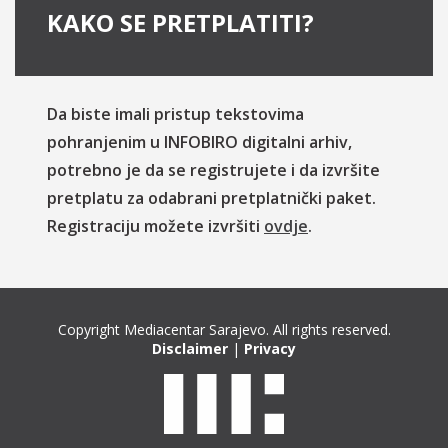
KAKO SE PRETPLATITI?
Da biste imali pristup tekstovima
pohranjenim u INFOBIRO digitalni arhiv,
potrebno je da se registrujete i da izvršite
pretplatu za odabrani pretplatnički paket.
Registraciju možete izvršiti
ovdje
.
Copyright Mediacentar Sarajevo. All rights reserved.
Disclaimer
|
Privacy