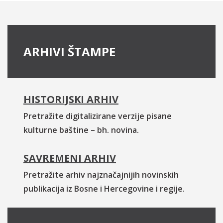
ARHIVI ŠTAMPE
HISTORIJSKI ARHIV
Pretražite digitalizirane verzije pisane
kulturne baštine – bh. novina.
SAVREMENI ARHIV
Pretražite arhiv najznačajnijih novinskih
publikacija iz Bosne i Hercegovine i regije.