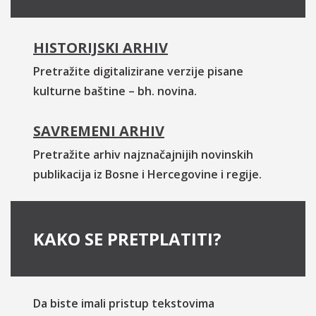
HISTORIJSKI ARHIV
Pretražite digitalizirane verzije pisane
kulturne baštine – bh. novina.
SAVREMENI ARHIV
Pretražite arhiv najznačajnijih novinskih
publikacija iz Bosne i Hercegovine i regije.
KAKO SE PRETPLATITI?
Da biste imali pristup tekstovima