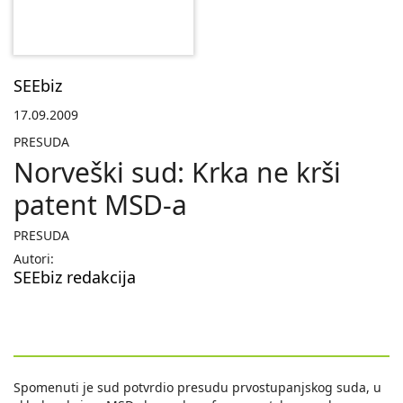
SEEbiz
17.09.2009
PRESUDA
Norveški sud: Krka ne krši
patent MSD-a
PRESUDA
Autori:
SEEbiz redakcija
Spomenuti je sud potvrdio presudu prvostupanjskog suda, u