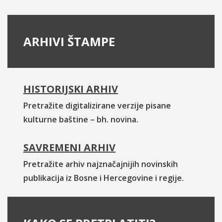
ARHIVI ŠTAMPE
HISTORIJSKI ARHIV
Pretražite digitalizirane verzije pisane
kulturne baštine – bh. novina.
SAVREMENI ARHIV
Pretražite arhiv najznačajnijih novinskih
publikacija iz Bosne i Hercegovine i regije.