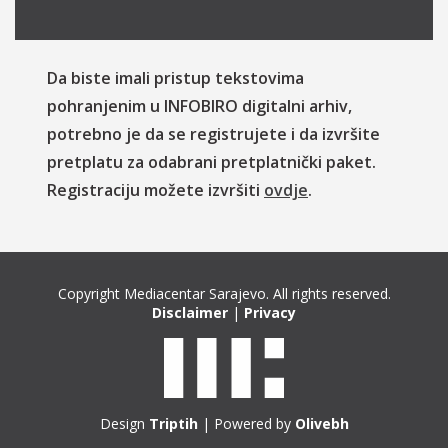
Da biste imali pristup tekstovima
pohranjenim u INFOBIRO digitalni arhiv,
potrebno je da se registrujete i da izvršite
pretplatu za odabrani pretplatnički paket.
Registraciju možete izvršiti
ovdje
.
Copyright Mediacentar Sarajevo. All rights reserved.
Disclaimer
|
Privacy
Design
Triptih
| Powered by
Olivebh