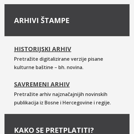
ARHIVI ŠTAMPE
HISTORIJSKI ARHIV
Pretražite digitalizirane verzije pisane
kulturne baštine – bh. novina.
SAVREMENI ARHIV
Pretražite arhiv najznačajnijih novinskih
publikacija iz Bosne i Hercegovine i regije.
KAKO SE PRETPLATITI?