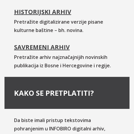
HISTORIJSKI ARHIV
Pretražite digitalizirane verzije pisane
kulturne baštine – bh. novina.
SAVREMENI ARHIV
Pretražite arhiv najznačajnijih novinskih
publikacija iz Bosne i Hercegovine i regije.
KAKO SE PRETPLATITI?
Da biste imali pristup tekstovima
pohranjenim u INFOBIRO digitalni arhiv,