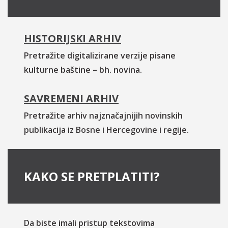
HISTORIJSKI ARHIV
Pretražite digitalizirane verzije pisane
kulturne baštine – bh. novina.
SAVREMENI ARHIV
Pretražite arhiv najznačajnijih novinskih
publikacija iz Bosne i Hercegovine i regije.
KAKO SE PRETPLATITI?
Da biste imali pristup tekstovima