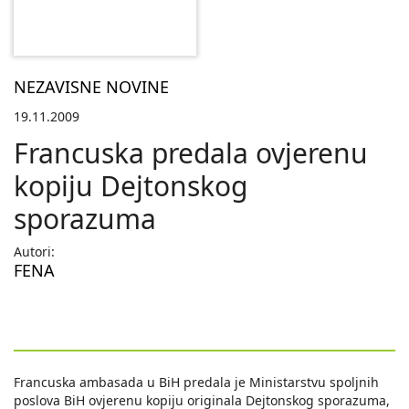
NEZAVISNE NOVINE
19.11.2009
Francuska predala ovjerenu
kopiju Dejtonskog
sporazuma
Autori:
FENA
Francuska ambasada u BiH predala je Ministarstvu spoljnih
poslova BiH ovjerenu kopiju originala Dejtonskog sporazuma,