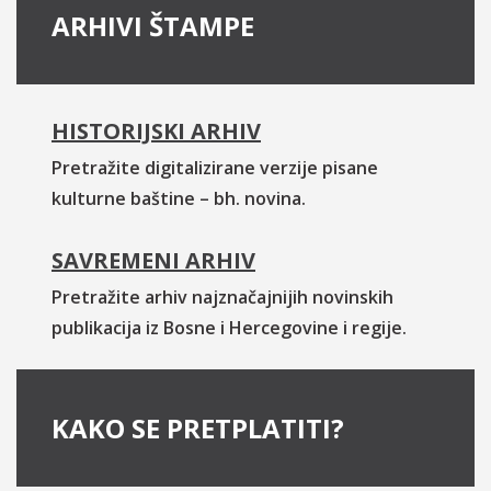
ARHIVI ŠTAMPE
HISTORIJSKI ARHIV
Pretražite digitalizirane verzije pisane
kulturne baštine – bh. novina.
SAVREMENI ARHIV
Pretražite arhiv najznačajnijih novinskih
publikacija iz Bosne i Hercegovine i regije.
KAKO SE PRETPLATITI?