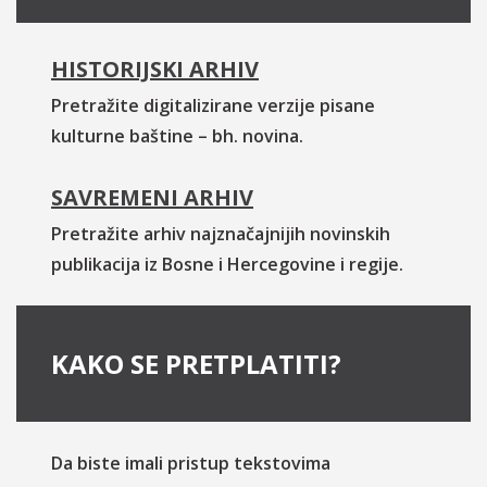
HISTORIJSKI ARHIV
Pretražite digitalizirane verzije pisane
kulturne baštine – bh. novina.
SAVREMENI ARHIV
Pretražite arhiv najznačajnijih novinskih
publikacija iz Bosne i Hercegovine i regije.
KAKO SE PRETPLATITI?
Da biste imali pristup tekstovima