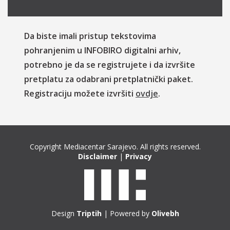
Da biste imali pristup tekstovima
pohranjenim u INFOBIRO digitalni arhiv,
potrebno je da se registrujete i da izvršite
pretplatu za odabrani pretplatnički paket.
Registraciju možete izvršiti
ovdje
.
Copyright Mediacentar Sarajevo. All rights reserved.
Disclaimer
|
Privacy
Design
Triptih
| Powered by
Olivebh