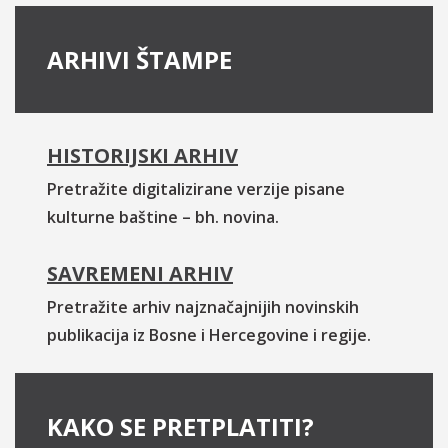
ARHIVI ŠTAMPE
HISTORIJSKI ARHIV
Pretražite digitalizirane verzije pisane
kulturne baštine – bh. novina.
SAVREMENI ARHIV
Pretražite arhiv najznačajnijih novinskih
publikacija iz Bosne i Hercegovine i regije.
KAKO SE PRETPLATITI?