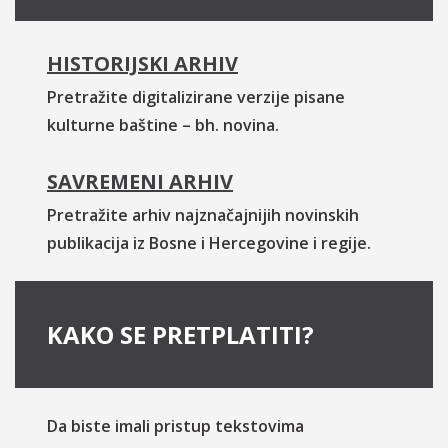
HISTORIJSKI ARHIV
Pretražite digitalizirane verzije pisane
kulturne baštine – bh. novina.
SAVREMENI ARHIV
Pretražite arhiv najznačajnijih novinskih
publikacija iz Bosne i Hercegovine i regije.
KAKO SE PRETPLATITI?
Da biste imali pristup tekstovima