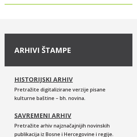
ARHIVI ŠTAMPE
HISTORIJSKI ARHIV
Pretražite digitalizirane verzije pisane
kulturne baštine – bh. novina.
SAVREMENI ARHIV
Pretražite arhiv najznačajnijih novinskih
publikacija iz Bosne i Hercegovine i regije.