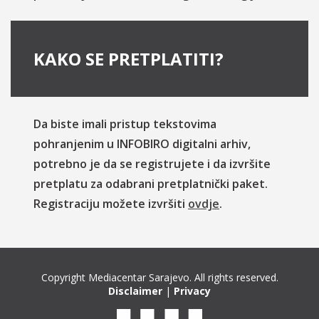
KAKO SE PRETPLATITI?
Da biste imali pristup tekstovima
pohranjenim u INFOBIRO digitalni arhiv,
potrebno je da se registrujete i da izvršite
pretplatu za odabrani pretplatnički paket.
Registraciju možete izvršiti
ovdje
.
Copyright Mediacentar Sarajevo. All rights reserved.
Disclaimer
|
Privacy