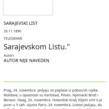
SARAJEVSKI LIST
26.11.1890
TELEGRAMI
Sarajevskom Listu."
Autori:
AUTOR NIJE NAVEDEN
Prag, 24. novembra. Javljaju se poplave iz pobocnih rijeka.
Moldave; u opasnosti su Karlsbad, Pilsen, Njemacki Brod i
Beraun. Haag, 24. novembra. Holandski Kralj Viljem umr'o je
jucer u 5 sah. izjutra Paris, 24. novembra. Listovi javIjaju, da