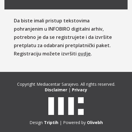
Da biste imali pristup tekstovima
pohranjenim u INFOBIRO digitalni arhiv,
potrebno je da se registrujete i da izvršite
pretplatu za odabrani pretplatnički paket.
Registraciju možete izvršiti
ovdje
.
Copyright Mediacentar Sarajevo. All rights reserved.
Disclaimer
|
Privacy
Design
Triptih
| Powered by
Olivebh