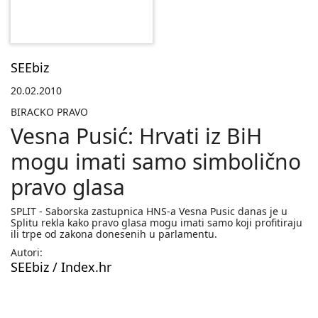
SEEbiz
20.02.2010
BIRACKO PRAVO
Vesna Pusić: Hrvati iz BiH
mogu imati samo simbolično
pravo glasa
SPLIT - Saborska zastupnica HNS-a Vesna Pusic danas je u
Splitu rekla kako pravo glasa mogu imati samo koji profitiraju
ili trpe od zakona donesenih u parlamentu.
Autori:
SEEbiz / Index.hr