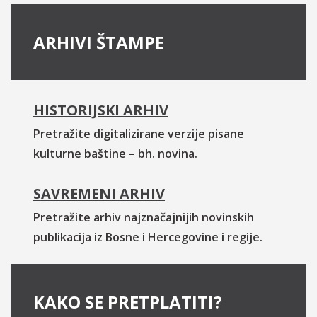
ARHIVI ŠTAMPE
HISTORIJSKI ARHIV
Pretražite digitalizirane verzije pisane
kulturne baštine – bh. novina.
SAVREMENI ARHIV
Pretražite arhiv najznačajnijih novinskih
publikacija iz Bosne i Hercegovine i regije.
KAKO SE PRETPLATITI?