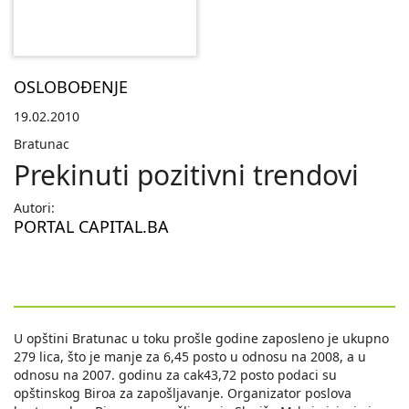
OSLOBOĐENJE
19.02.2010
Bratunac
Prekinuti pozitivni trendovi
Autori:
PORTAL CAPITAL.BA
U opštini Bratunac u toku prošle godine zaposleno je ukupno
279 lica, što je manje za 6,45 posto u odnosu na 2008, a u
odnosu na 2007. godinu za cak43,72 posto podaci su
opštinskog Biroa za zapošljavanje. Organizator poslova