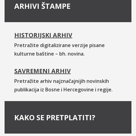
ARHIVI ŠTAMPE
HISTORIJSKI ARHIV
Pretražite digitalizirane verzije pisane
kulturne baštine – bh. novina.
SAVREMENI ARHIV
Pretražite arhiv najznačajnijih novinskih
publikacija iz Bosne i Hercegovine i regije.
KAKO SE PRETPLATITI?