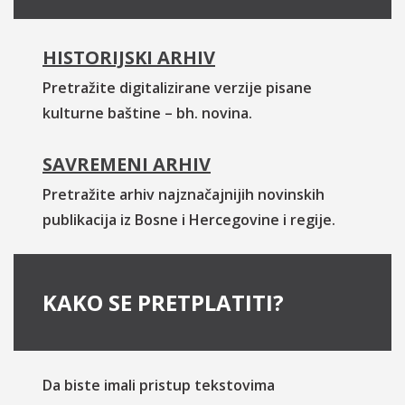
HISTORIJSKI ARHIV
Pretražite digitalizirane verzije pisane
kulturne baštine – bh. novina.
SAVREMENI ARHIV
Pretražite arhiv najznačajnijih novinskih
publikacija iz Bosne i Hercegovine i regije.
KAKO SE PRETPLATITI?
Da biste imali pristup tekstovima