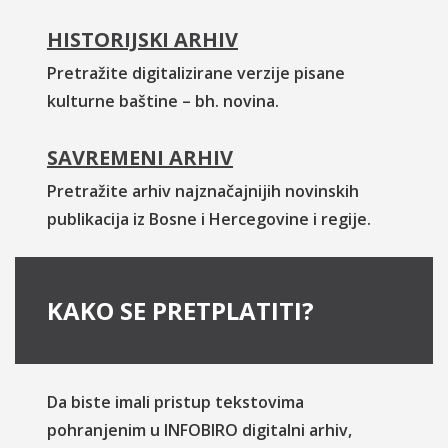
HISTORIJSKI ARHIV
Pretražite digitalizirane verzije pisane
kulturne baštine – bh. novina.
SAVREMENI ARHIV
Pretražite arhiv najznačajnijih novinskih
publikacija iz Bosne i Hercegovine i regije.
KAKO SE PRETPLATITI?
Da biste imali pristup tekstovima
pohranjenim u INFOBIRO digitalni arhiv,