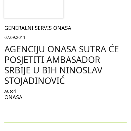
GENERALNI SERVIS ONASA
07.09.2011
AGENCIJU ONASA SUTRA ĆE
POSJETITI AMBASADOR
SRBIJE U BIH NINOSLAV
STOJADINOVIĆ
Autori:
ONASA