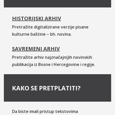
HISTORIJSKI ARHIV
Pretražite digitalizirane verzije pisane
kulturne baštine – bh. novina.
SAVREMENI ARHIV
Pretražite arhiv najznačajnijih novinskih
publikacija iz Bosne i Hercegovine i regije.
KAKO SE PRETPLATITI?
Da biste imali pristup tekstovima