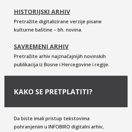
HISTORIJSKI ARHIV
Pretražite digitalizirane verzije pisane
kulturne baštine – bh. novina.
SAVREMENI ARHIV
Pretražite arhiv najznačajnijih novinskih
publikacija iz Bosne i Hercegovine i regije.
KAKO SE PRETPLATITI?
Da biste imali pristup tekstovima
pohranjenim u INFOBIRO digitalni arhiv,