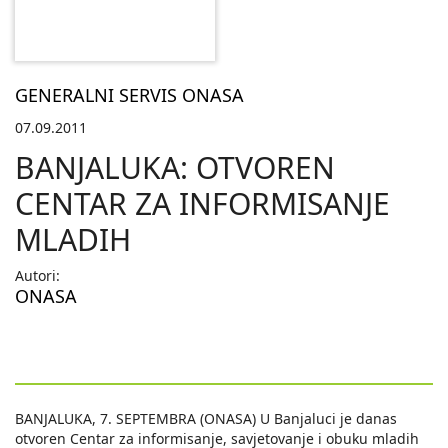
GENERALNI SERVIS ONASA
07.09.2011
BANJALUKA: OTVOREN
CENTAR ZA INFORMISANJE
MLADIH
Autori:
ONASA
BANJALUKA, 7. SEPTEMBRA (ONASA) U Banjaluci je danas
otvoren Centar za informisanje, savjetovanje i obuku mladih