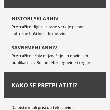
HISTORIJSKI ARHIV
Pretražite digitalizirane verzije pisane
kulturne baštine – bh. novina.
SAVREMENI ARHIV
Pretražite arhiv najznačajnijih novinskih
publikacija iz Bosne i Hercegovine i regije.
KAKO SE PRETPLATITI?
Da biste imali pristup tekstovima