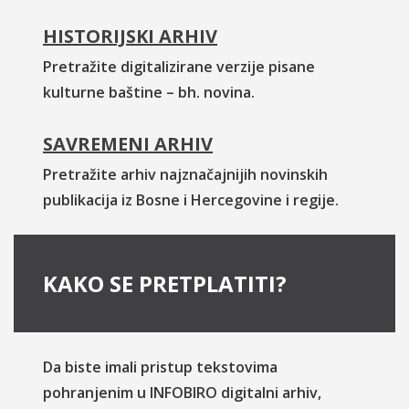
HISTORIJSKI ARHIV
Pretražite digitalizirane verzije pisane
kulturne baštine – bh. novina.
SAVREMENI ARHIV
Pretražite arhiv najznačajnijih novinskih
publikacija iz Bosne i Hercegovine i regije.
KAKO SE PRETPLATITI?
Da biste imali pristup tekstovima
pohranjenim u INFOBIRO digitalni arhiv,