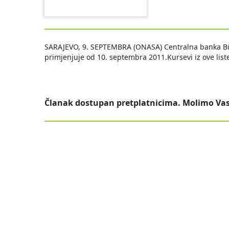
SARAJEVO, 9. SEPTEMBRA (ONASA) Centralna banka BiH 
primjenjuje od 10. septembra 2011.Kursevi iz ove lis
Članak dostupan pretplatnicima. Molimo Vas