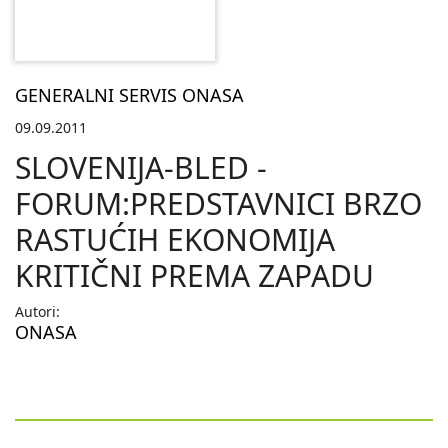
GENERALNI SERVIS ONASA
09.09.2011
SLOVENIJA-BLED -
FORUM:PREDSTAVNICI BRZO
RASTUĆIH EKONOMIJA
KRITIČNI PREMA ZAPADU
Autori:
ONASA