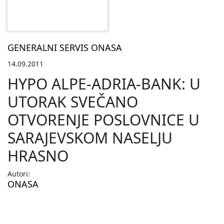
GENERALNI SERVIS ONASA
14.09.2011
HYPO ALPE-ADRIA-BANK: U
UTORAK SVEČANO
OTVORENJE POSLOVNICE U
SARAJEVSKOM NASELJU
HRASNO
Autori:
ONASA