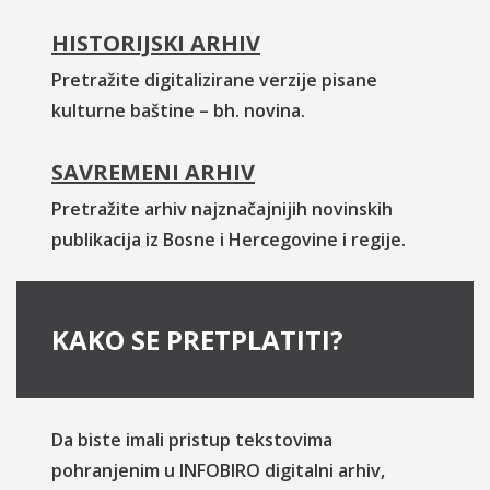
HISTORIJSKI ARHIV
Pretražite digitalizirane verzije pisane
kulturne baštine – bh. novina.
SAVREMENI ARHIV
Pretražite arhiv najznačajnijih novinskih
publikacija iz Bosne i Hercegovine i regije.
KAKO SE PRETPLATITI?
Da biste imali pristup tekstovima
pohranjenim u INFOBIRO digitalni arhiv,