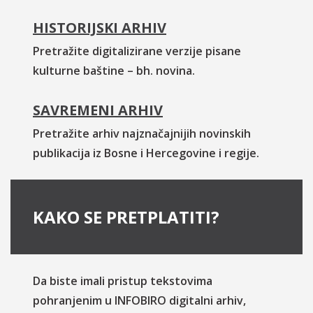
HISTORIJSKI ARHIV
Pretražite digitalizirane verzije pisane
kulturne baštine – bh. novina.
SAVREMENI ARHIV
Pretražite arhiv najznačajnijih novinskih
publikacija iz Bosne i Hercegovine i regije.
KAKO SE PRETPLATITI?
Da biste imali pristup tekstovima
pohranjenim u INFOBIRO digitalni arhiv,