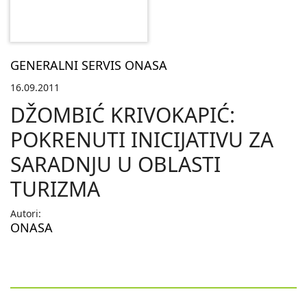
GENERALNI SERVIS ONASA
16.09.2011
DŽOMBIĆ KRIVOKAPIĆ:
POKRENUTI INICIJATIVU ZA
SARADNJU U OBLASTI
TURIZMA
Autori:
ONASA