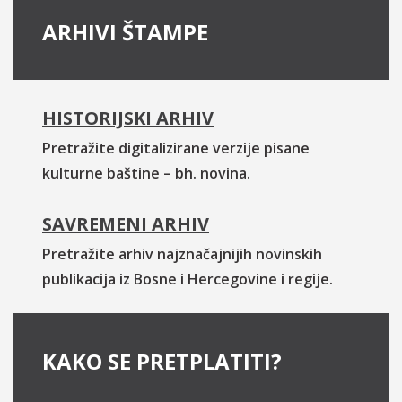
ARHIVI ŠTAMPE
HISTORIJSKI ARHIV
Pretražite digitalizirane verzije pisane
kulturne baštine – bh. novina.
SAVREMENI ARHIV
Pretražite arhiv najznačajnijih novinskih
publikacija iz Bosne i Hercegovine i regije.
KAKO SE PRETPLATITI?