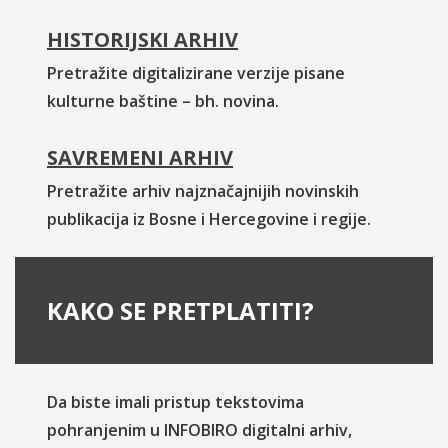
HISTORIJSKI ARHIV
Pretražite digitalizirane verzije pisane
kulturne baštine – bh. novina.
SAVREMENI ARHIV
Pretražite arhiv najznačajnijih novinskih
publikacija iz Bosne i Hercegovine i regije.
KAKO SE PRETPLATITI?
Da biste imali pristup tekstovima
pohranjenim u INFOBIRO digitalni arhiv,