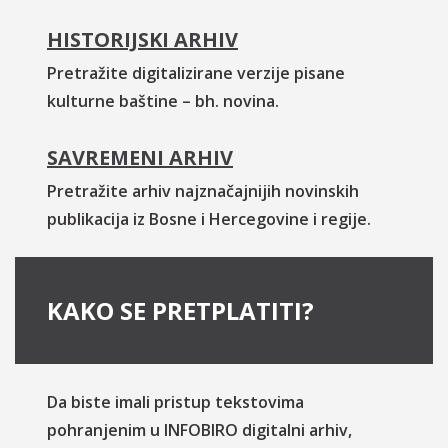
HISTORIJSKI ARHIV
Pretražite digitalizirane verzije pisane
kulturne baštine – bh. novina.
SAVREMENI ARHIV
Pretražite arhiv najznačajnijih novinskih
publikacija iz Bosne i Hercegovine i regije.
KAKO SE PRETPLATITI?
Da biste imali pristup tekstovima
pohranjenim u INFOBIRO digitalni arhiv,