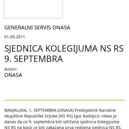
GENERALNI SERVIS ONASA
01.09.2011
SJEDNICA KOLEGIJUMA NS RS
9. SEPTEMBRA
Autori:
ONASA
BANJALUKA, 1. SEPTEMBRA (ONASA) Predsjednik Narodne
skupštine Republike Srpske (NS RS) Igor Radojicic rekao je
danas da ce 9. septembra biti održana sjednica Kolegijuma
NS RS na kojoj ce biti zakazana prva redovna sjednica NS RS,