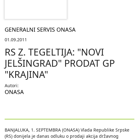
GENERALNI SERVIS ONASA
01.09.2011
RS Z. TEGELTIJA: "NOVI
JELŠINGRAD" PRODAT GP
"KRAJINA"
Autori:
ONASA
BANJALUKA, 1. SEPTEMBRA (ONASA) Vlada Republike Srpske
(RS) donijela je danas odluku o prodaji akcija državnog