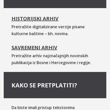
HISTORIJSKI ARHIV
Pretražite digitalizirane verzije pisane
kulturne baštine – bh. novina.
SAVREMENI ARHIV
Pretražite arhiv najznačajnijih novinskih
publikacija iz Bosne i Hercegovine i regije.
KAKO SE PRETPLATITI?
Da biste imali pristup tekstovima