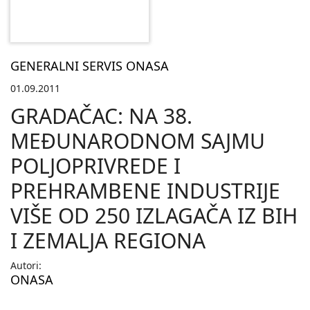
GENERALNI SERVIS ONASA
01.09.2011
GRADAČAC: NA 38.
MEÐUNARODNOM SAJMU
POLJOPRIVREDE I
PREHRAMBENE INDUSTRIJE
VIŠE OD 250 IZLAGAČA IZ BIH
I ZEMALJA REGIONA
Autori:
ONASA