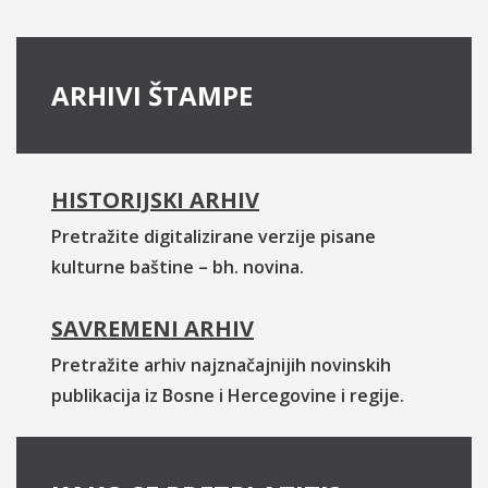
ARHIVI ŠTAMPE
HISTORIJSKI ARHIV
Pretražite digitalizirane verzije pisane
kulturne baštine – bh. novina.
SAVREMENI ARHIV
Pretražite arhiv najznačajnijih novinskih
publikacija iz Bosne i Hercegovine i regije.