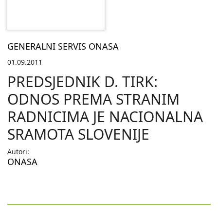
GENERALNI SERVIS ONASA
01.09.2011
PREDSJEDNIK D. TIRK:
ODNOS PREMA STRANIM
RADNICIMA JE NACIONALNA
SRAMOTA SLOVENIJE
Autori:
ONASA