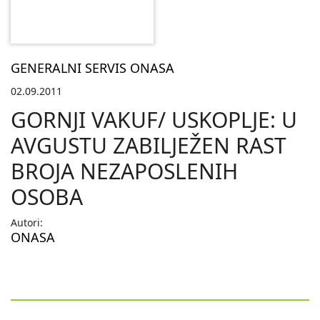
GENERALNI SERVIS ONASA
02.09.2011
GORNJI VAKUF/ USKOPLJE: U
AVGUSTU ZABILJEŽEN RAST
BROJA NEZAPOSLENIH
OSOBA
Autori:
ONASA