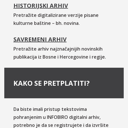
HISTORIJSKI ARHIV
Pretražite digitalizirane verzije pisane
kulturne baštine – bh. novina.
SAVREMENI ARHIV
Pretražite arhiv najznačajnijih novinskih
publikacija iz Bosne i Hercegovine i regije.
KAKO SE PRETPLATITI?
Da biste imali pristup tekstovima
pohranjenim u INFOBIRO digitalni arhiv,
potrebno je da se registrujete i da izvršite