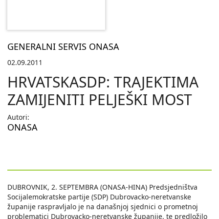
GENERALNI SERVIS ONASA
02.09.2011
HRVATSKASDP: TRAJEKTIMA
ZAMIJENITI PELJEŠKI MOST
Autori:
ONASA
DUBROVNIK, 2. SEPTEMBRA (ONASA-HINA) Predsjedništva
Socijalemokratske partije (SDP) Dubrovacko-neretvanske
županije raspravljalo je na današnjoj sjednici o prometnoj
problematici Dubrovacko-neretvanske županije, te predložilo