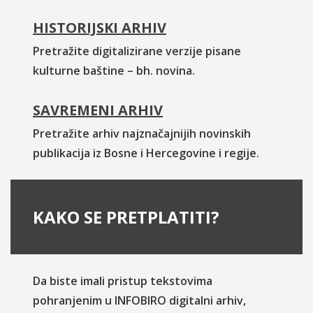
HISTORIJSKI ARHIV
Pretražite digitalizirane verzije pisane
kulturne baštine – bh. novina.
SAVREMENI ARHIV
Pretražite arhiv najznačajnijih novinskih
publikacija iz Bosne i Hercegovine i regije.
KAKO SE PRETPLATITI?
Da biste imali pristup tekstovima
pohranjenim u INFOBIRO digitalni arhiv,