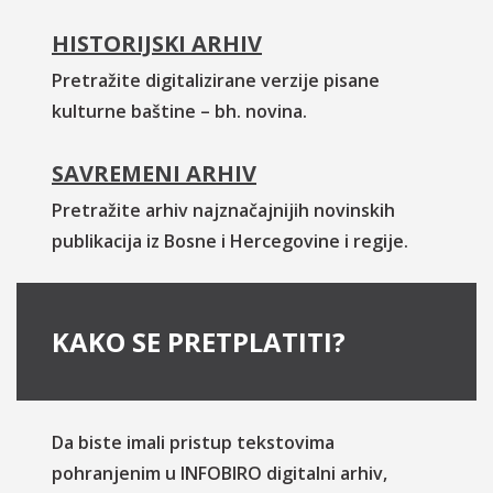
HISTORIJSKI ARHIV
Pretražite digitalizirane verzije pisane
kulturne baštine – bh. novina.
SAVREMENI ARHIV
Pretražite arhiv najznačajnijih novinskih
publikacija iz Bosne i Hercegovine i regije.
KAKO SE PRETPLATITI?
Da biste imali pristup tekstovima
pohranjenim u INFOBIRO digitalni arhiv,