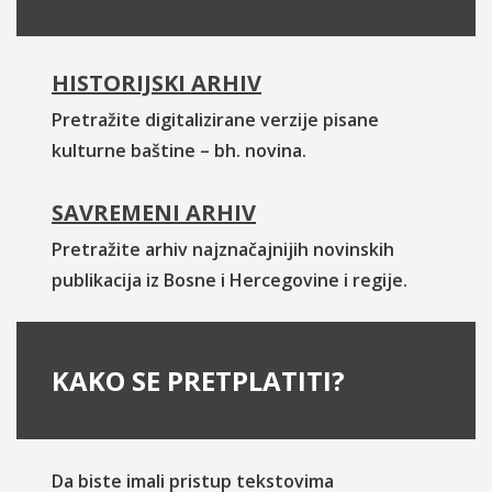
HISTORIJSKI ARHIV
Pretražite digitalizirane verzije pisane
kulturne baštine – bh. novina.
SAVREMENI ARHIV
Pretražite arhiv najznačajnijih novinskih
publikacija iz Bosne i Hercegovine i regije.
KAKO SE PRETPLATITI?
Da biste imali pristup tekstovima