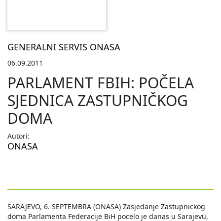
GENERALNI SERVIS ONASA
06.09.2011
PARLAMENT FBIH: POČELA
SJEDNICA ZASTUPNIČKOG
DOMA
Autori:
ONASA
SARAJEVO, 6. SEPTEMBRA (ONASA) Zasjedanje Zastupnickog
doma Parlamenta Federacije BiH pocelo je danas u Sarajevu,