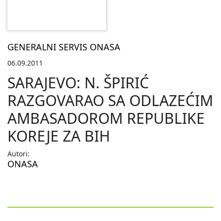
GENERALNI SERVIS ONASA
06.09.2011
SARAJEVO: N. ŠPIRIĆ
RAZGOVARAO SA ODLAZEĆIM
AMBASADOROM REPUBLIKE
KOREJE ZA BIH
Autori:
ONASA