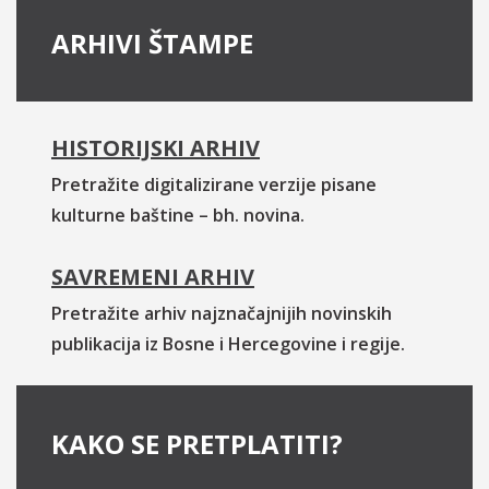
ARHIVI ŠTAMPE
HISTORIJSKI ARHIV
Pretražite digitalizirane verzije pisane
kulturne baštine – bh. novina.
SAVREMENI ARHIV
Pretražite arhiv najznačajnijih novinskih
publikacija iz Bosne i Hercegovine i regije.
KAKO SE PRETPLATITI?