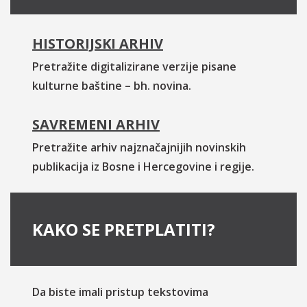
HISTORIJSKI ARHIV
Pretražite digitalizirane verzije pisane
kulturne baštine – bh. novina.
SAVREMENI ARHIV
Pretražite arhiv najznačajnijih novinskih
publikacija iz Bosne i Hercegovine i regije.
KAKO SE PRETPLATITI?
Da biste imali pristup tekstovima