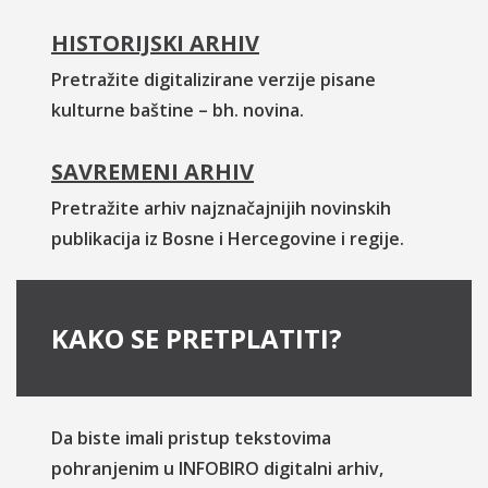
HISTORIJSKI ARHIV
Pretražite digitalizirane verzije pisane
kulturne baštine – bh. novina.
SAVREMENI ARHIV
Pretražite arhiv najznačajnijih novinskih
publikacija iz Bosne i Hercegovine i regije.
KAKO SE PRETPLATITI?
Da biste imali pristup tekstovima
pohranjenim u INFOBIRO digitalni arhiv,