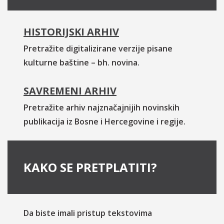
HISTORIJSKI ARHIV
Pretražite digitalizirane verzije pisane
kulturne baštine – bh. novina.
SAVREMENI ARHIV
Pretražite arhiv najznačajnijih novinskih
publikacija iz Bosne i Hercegovine i regije.
KAKO SE PRETPLATITI?
Da biste imali pristup tekstovima