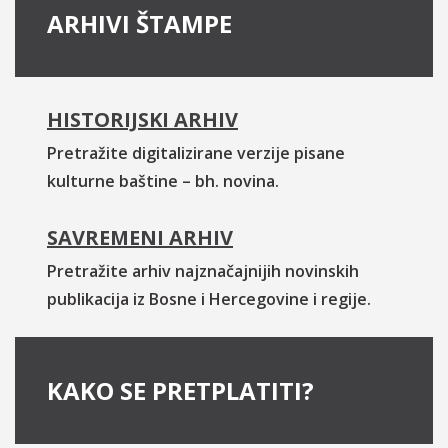
ARHIVI ŠTAMPE
HISTORIJSKI ARHIV
Pretražite digitalizirane verzije pisane
kulturne baštine – bh. novina.
SAVREMENI ARHIV
Pretražite arhiv najznačajnijih novinskih
publikacija iz Bosne i Hercegovine i regije.
KAKO SE PRETPLATITI?