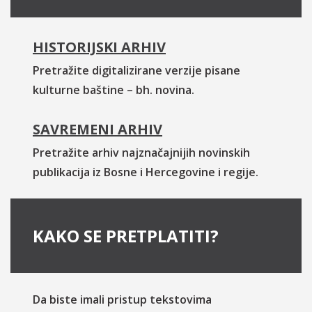
HISTORIJSKI ARHIV
Pretražite digitalizirane verzije pisane
kulturne baštine – bh. novina.
SAVREMENI ARHIV
Pretražite arhiv najznačajnijih novinskih
publikacija iz Bosne i Hercegovine i regije.
KAKO SE PRETPLATITI?
Da biste imali pristup tekstovima